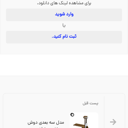
برای مشاهده لینک های دانلود،
وارد شوید
یا
ثبت نام کنید.
پست قبل
مدل سه بعدی دوش 