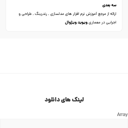
سه بعدی
ارائه از مرجع آموزش نرم افزار های مدلسازی , رندرینگ , طراحی و
اجرایی در معماری
ویوید ویژوال
لینک های دانلود
Array