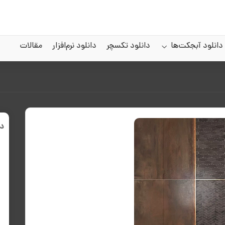
دانلود آبجکت‌ها
دانلود تکسچر
دانلود نرم‌افزار
مقالات
د