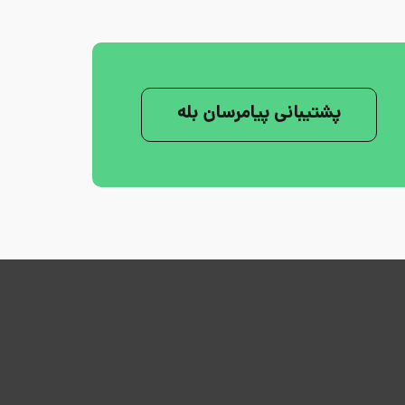
پشتیبانی پیامرسان بله