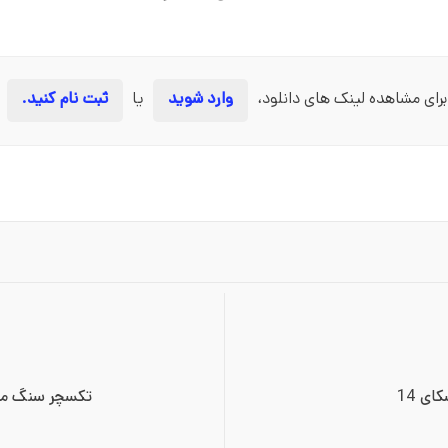
برای مشاهده لینک های دانلود،
وارد شوید
یا
ثبت نام کنید.
ی 14
تکسچر سنگ مرمر