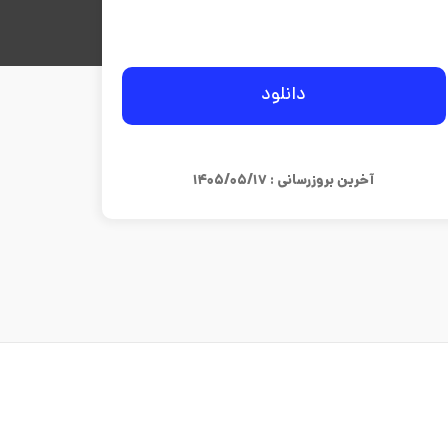
دانلود
آخرین بروزرسانی : ۱۴۰۵/۰۵/۱۷