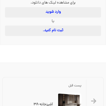
برای مشاهده لینک های دانلود،
وارد شوید
یا
ثبت نام کنید.
پست قبل
آشپزخانه-۳۸