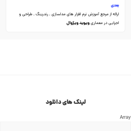
بعدی
ارائه از مرجع آموزش نرم افزار های مدلسازی , رندرینگ , طراحی و
اجرایی در معماری
ویوید ویژوال
لینک های دانلود
Array