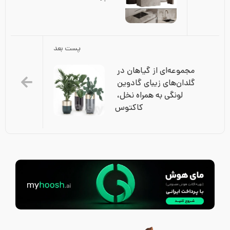
پست بعد
مجموعه‌ای از گیاهان در 
گلدان‌های زیبای گادوین 
لونگی به همراه نخل، 
کاکتوس