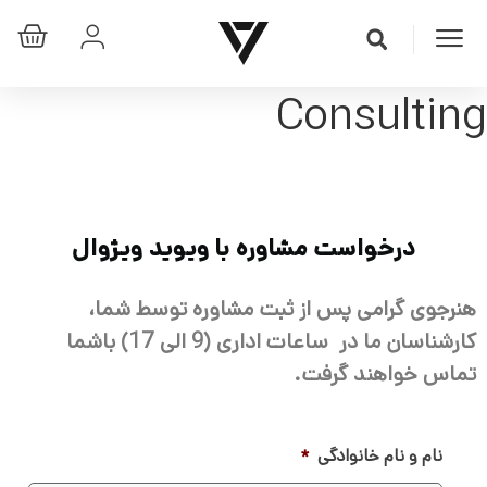
Consulting
درخواست مشاوره با ویوید ویژوال
هنرجوی گرامی پس از ثبت مشاوره توسط شما،
کارشناسان ما در ساعات اداری (9 الی 17) باشما
تماس خواهند گرفت.
نام و نام خانوادگی
*