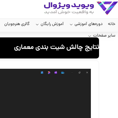
خانه
دوره‌های آموزشی
آموزش رایگان
گالری هنرجویان
سایر صفحات
نتایج چالش شیت بندی معماری