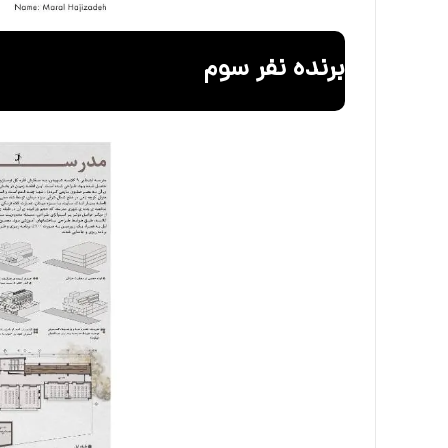
برنده نفر سوم