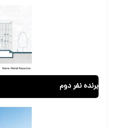
برنده نفر دوم