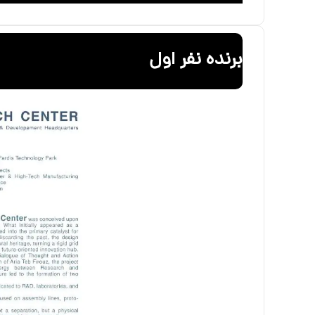
برنده نفر اول