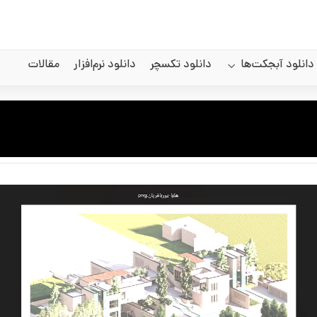
دانلود آبجکت‌ها
دانلود تکسچر
دانلود نرم‌افزار
مقالات