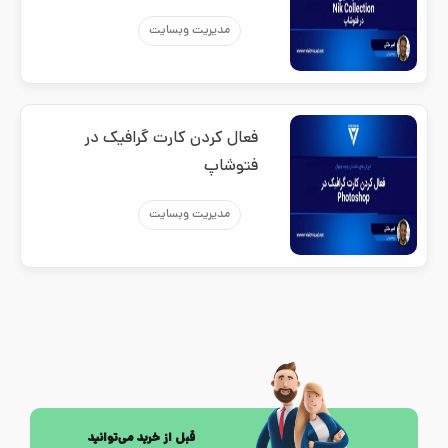
مدیریت وبسایت
فعال کردن کارت گرافیک در
فتوشاپ
مدیریت وبسایت
قبل از خرید می‌توانید