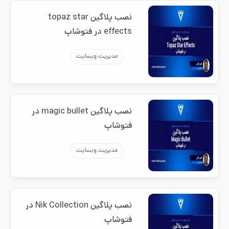
نصب پلاگین topaz star
effects در فتوشاپ
مدیریت وبسایت
نصب پلاگین magic bullet در
فتوشاپ
مدیریت وبسایت
نصب پلاگین Nik Collection در
فتوشاپ