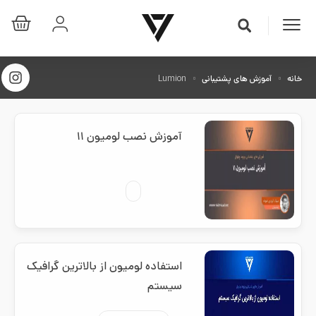
خانه
آموزش های پشتیبانی
Lumion
آموزش نصب لومیون ۱۱
استفاده لومیون از بالاترین گرافیک
سیستم