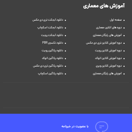
آموزش های معماری
صفحه اول
دانلود آبجکت تری دی مکس
دوره های آنلاین معماری
دانلود آبجکت اسکچاپ
آموزش های رایگان معماری
دانلود آبجکت رویت
دوره آموزش آنلاین تری دی مکس
دانلود تکسچر PBR
دوره آموزش آنلاین رویت
دانلود پلاگین رویت
دوره آموزش آنلاین اتوکد
دانلود پلاگین اتوکد
دوره آموزش آنلاین ویری
دانلود پلاگین تری دی مکس
آموزش های رایگان معماری
دانلود پلاگین اسکچاپ
با عضویت در خبرنامه