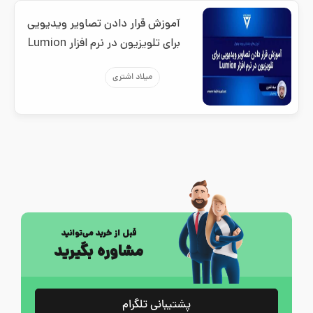
آموزش قرار دادن تصاویر ویدیویی
برای تلویزیون در نرم افزار Lumion
میلاد اشتری
قبل از خرید می‌توانید
مشاوره بگیرید
پشتیبانی تلگرام