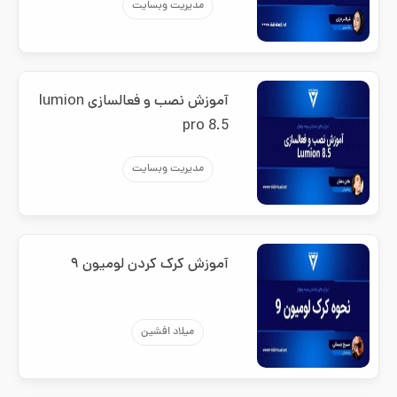
مدیریت وبسایت
آموزش نصب و فعالسازی lumion
pro 8.5
مدیریت وبسایت
آموزش کرک کردن لومیون ۹
میلاد افشین