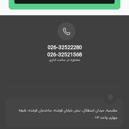
026-32522280
026-32521568
مشاوره در ساعت اداری
عظیمیه، میدان استقلال، نبش خیابان فرشته، ساختمان فرشته، طبقه
چهارم، واحد 13