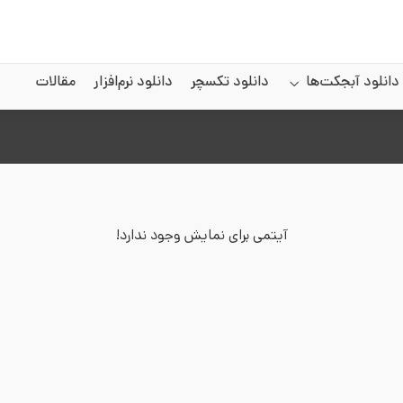
دانلود آبجکت‌ها
دانلود تکسچر
دانلود نرم‌افزار
مقالات
آیتمی برای نمایش وجود ندارد!