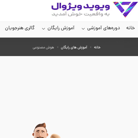
خانه
دوره‌های آموزشی
آموزش رایگان
گالری هنرجویان
سایر صفحات
خانه
آموزش های رایگان
هوش مصنوعی