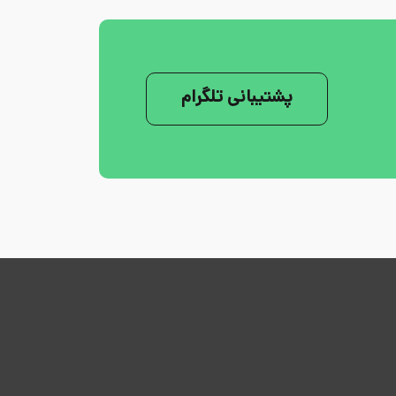
پشتیبانی تلگرام