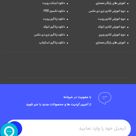
آموزش های رایگان معماری
دانلود آبجکت رویت
دوره آموزش آنلاین تری دی مکس
دانلود تکسچر PBR
دوره آموزش آنلاین رویت
دانلود پلاگین رویت
دوره آموزش آنلاین اتوکد
دانلود پلاگین اتوکد
دوره آموزش آنلاین ویری
دانلود پلاگین تری دی مکس
آموزش های رایگان معماری
دانلود پلاگین اسکچاپ
با عضویت در خبرنامه
از آخرین آپدیت ها و محصولات جدید با خبر شوید