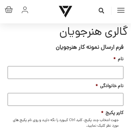
گالری هنرجویان
فرم ارسال نمونه کار هنرجویان
نام
*
نام خانوادگی
*
کاربر پکیج
*
جهت انتخاب چند پکیج، کلید Ctrl کیبورد را نگه دارید و روی نام پکیج های
مورد نظر کلیک نمایید.