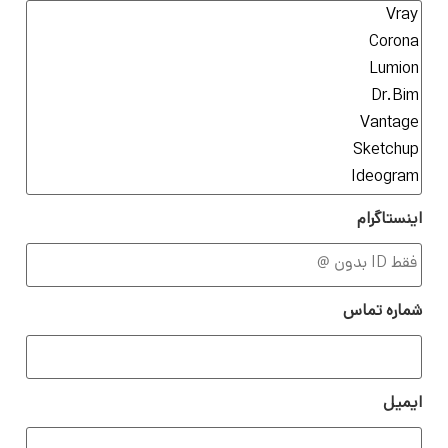
اینستاگرام
شماره تماس
ایمیل