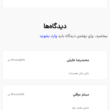
دیدگاه‌ها
ببخشید، برای نوشتن دیدگاه باید
وارد بشوید
محمدرضا خلیلی
۱۴۰۱/۰۵/۲۶ در
عالی مثل همیشه
میثم عراقی
۱۴۰۰/۰۷/۱۲ در
خیلی مفید بود