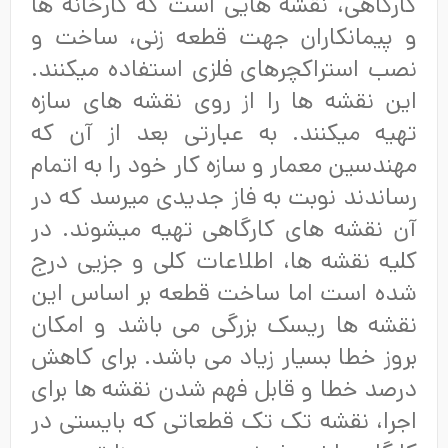
کارگاهی، نقشه هایی است که کارخانه ها
و پیمانکاران جهت قطعه زنی، ساخت و
نصب استراکچرهای فلزی استفاده میکنند.
این نقشه ها را از روی نقشه های سازه
تهیه میکنند. به عبارتی بعد از آن که
مهندسین معمار و سازه کار خود را به اتمام
رساندند نوبت به فاز جدیدی میرسد که در
آن نقشه های کارگاهی تهیه میشوند. در
کلیه نقشه ها، اطلاعات کلی و جزیی درج
شده است اما ساخت قطعه بر اساس این
نقشه ها ریسک بزرگی می باشد و امکان
بروز خطا بسیار زیاد می باشد. برای کاهش
درصد خطا و قابل فهم شدن نقشه ها برای
اجرا، نقشه تک تک قطعاتی که بایستی در