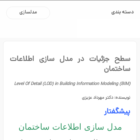
دسته بندی
مدلسازی
سطح جزئیات در مدل سازی اطلاعات
ساختمان
Level Of Detail (LOD) in Building Information Modeling (BIM)
نویسنده: دکتر مهرداد عزیزی
پیشگفتار
مدل سازی اطلاعات ساختمان