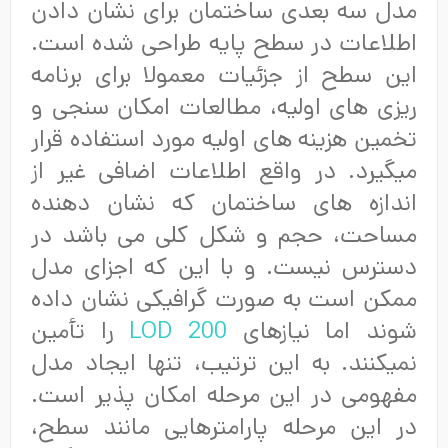
مدل سه بعدی ساختمان برای نشان دادن
اطلاعات در سطح پایه طراحی شده است.
این سطح از جزئیات معمولا برای برنامه
ریزی های اولیه، مطالعات امکان سنجی و
تخمین هزینه های اولیه مورد استفاده قرار
میگیرد. در واقع اطلاعات اضافی غیر از
اندازه های ساختمان که نشان دهنده
مساحت، حجم و شکل کلی می باشد در
دسترس نیست. و با این که اجزای مدل
ممکن است به صورت گرافیکی نشان داده
شوند اما نیازهای
LOD 200
را تأمین
نمیکنند. به این ترتیب، تنها ایجاد مدل
مفهومی در این مرحله امکان پذیر است.
در این مرحله پارامترهایی مانند سطح،