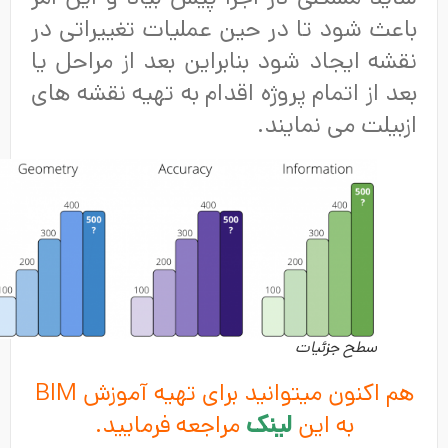
باعث شود تا در حین عملیات تغییراتی در
نقشه ایجاد شود بنابراین بعد از مراحل یا
بعد از اتمام پروژه اقدام به تهیه نقشه های
ازبیلت می نمایند.
سطح جزئیات
هم اکنون میتوانید برای تهیه آموزش BIM
به این
لینک
مراجعه فرمایید.