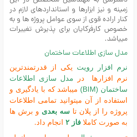
دسترسی به مهندسین متخصص در این
زمینه و نیز ابزارها و استانداردهای لازم در
کنار اراده قوی از سوی عوامل پروژه ها و به
خصوص کارفرکایان برای پذیرش تغییرات
میباشد.
مدل سازی اطلاعات ساختمان
نرم افزار رویت
یکی از قدرتمندترین
نرم افزارها در
مدل سازی اطلاعات
ساختمان (BIM)
میباشد که با یادگیری و
استفاده از آن میتوانید تمامی اطلاعات
پروژه را از پلان تا
سه بعدی
و برش ها
به صورت کاملا
فاز ۲
انجام داد.