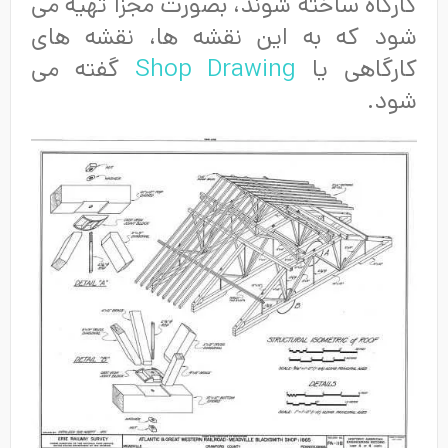
کارگاه ساخته شوند، بصورت مجزا تهیه می
شود که به این نقشه ها، نقشه های
کارگاهی یا
Shop Drawing
گفته می
شود.