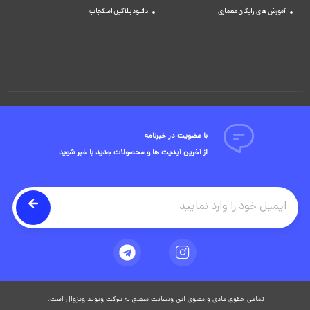
آموزش های رایگان معماری
دانلود پلاگین اسکچاپ
با عضویت در خبرنامه
از آخرین آپدیت ها و محصولات جدید با خبر شوید
تمامی حقوق مادی و معنوی این وبسایت متعلق به شرکت ویوید ویژوال است.