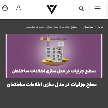
خانه
مدلسازی
سطح جزئیات در مدل سازی اطلاعات ساختمان
سطح جزئیات در مدل سازی اطلاعات ساختمان