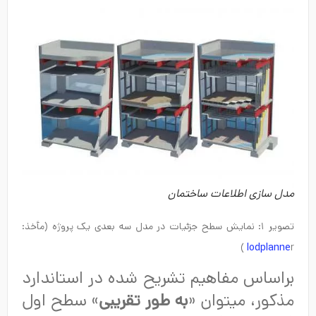
مدل سازی اطلاعات ساختمان
تصویر ۱: نمایش سطح جزئیات در مدل سه بعدی یک پروژه (مأخذ:
lodplanne
r )
براساس مفاهیم تشریح شده در استاندارد
مذکور، میتوان «
به طور تقریبی
» سطح اول