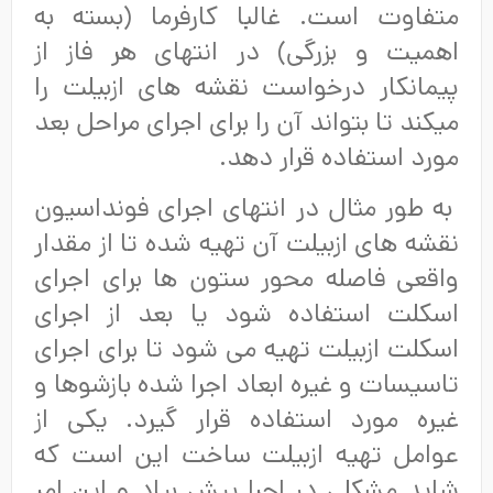
متفاوت است. غالبا کارفرما (بسته به
اهمیت و بزرگی) در انتهای هر فاز از
پیمانکار درخواست نقشه های ازبیلت را
میکند تا بتواند آن را برای اجرای مراحل بعد
مورد استفاده قرار دهد.
به طور مثال در انتهای اجرای فونداسیون
نقشه های ازبیلت آن تهیه شده تا از مقدار
واقعی فاصله محور ستون ها برای اجرای
اسکلت استفاده شود یا بعد از اجرای
اسکلت ازبیلت تهیه می شود تا برای اجرای
تاسیسات و غیره ابعاد اجرا شده بازشوها و
غیره مورد استفاده قرار گیرد. یکی از
عوامل تهیه ازبیلت ساخت این است که
شاید مشکلی در اجرا پیش بیاد و این امر