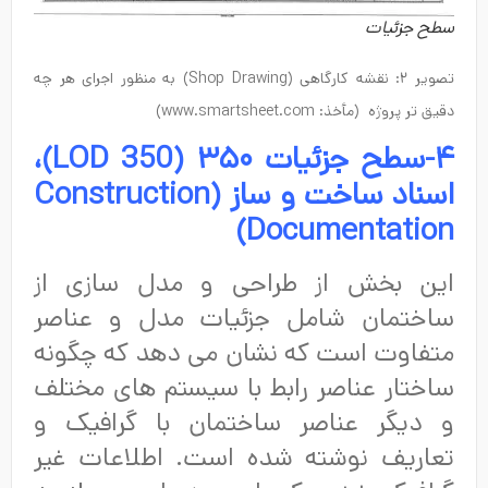
سطح جزئیات
تصویر ۲: نقشه کارگاهی (Shop Drawing) به منظور اجرای هر چه
دقیق تر پروژه (مأخذ: www.smartsheet.com)
۴-سطح جزئیات ۳۵۰ (
LOD 350
)،
اسناد ساخت و ساز (
Construction
)
Documentation
این بخش از طراحی و مدل سازی از
ساختمان شامل جزئیات مدل و عناصر
متفاوت است که نشان می دهد که چگونه
ساختار عناصر رابط با سیستم های مختلف
و دیگر عناصر ساختمان با گرافیک و
تعاریف نوشته شده است. اطلاعات غیر