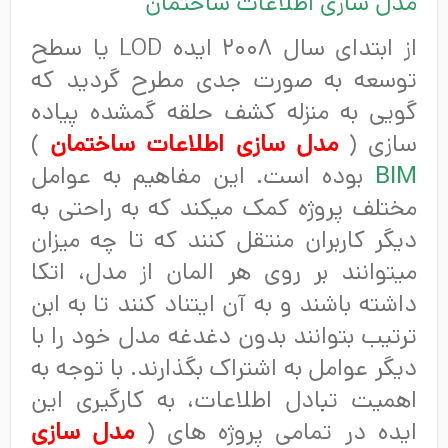
مدل سازی اطلاعات ساختمان
از ابتدای سال ۲۰۰۸ ایده LOD یا سطح
توسعه به صورت جدی مطرح گردید که
گویی به منزله کشف حلقه گمشده پیاده
سازی (
مدل سازی اطلاعات ساختمان
)
BIM
بوده است. این مفاهیم به عوامل
مختلف پروژه کمک میکند که به راحتی به
دیگر کاربران منتقل کنند که تا چه میزان
میتوانند بر روی هر المان از مدل، اتکا
داشته باشند و به آن ایتناد کنند تا به ابن
ترتیب بتوانند بدون دغدغه مدل خود را با
دیگر عوامل به اشتراک بگذارند. با توجه به
اهمیت تبادل اطلاعات، به کارگیری این
ایده در تمامی پروژه های (
مدل سازی