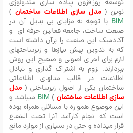
توسعه روزافزون پیاده سازی متدولوژی
نوین (
مدل سازی اطلاعات ساختمان
)
BIM
با توجه به مزایای بی بدیل آن در
صنعت ساخت، جامعه فعالین حرفه ای و
آکادمیک این صنعت را برآن داشته است
که به تدوین پیش نیازها و زیرساختهای
لازم برای اجرای اصولی و صحیح این روش
بپردازند. لزوم به اشتراک گذاری و تبادل
اطلاعات در قالب مدلهای اطلاعاتی
ساختمان یکی از اصول زیرساختی (
مدل
سازی اطلاعات ساختمان
)
BIM
میباشد و
این موضوع همواره با مسائلی همراه بوده
است که انجام کارآمد آنرا تحت الشعاع
قرار میداده و حتی در بسیاری از موارد مانع