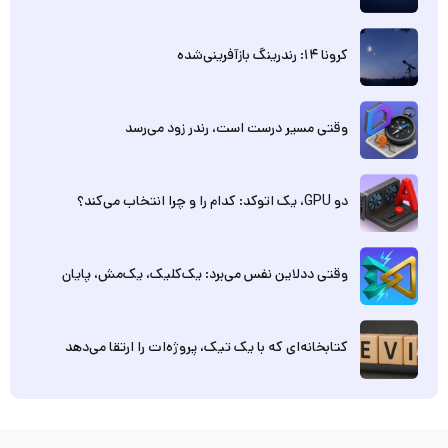
کرونا ۱۴: رندرینگ بازآفرینی‌شده
وقتی مسیر درست است، رندر زود می‌رسد
دو GPU، یک اتوکد: کدام را و چرا انتخاب می‌کند؟
وقتی ددلاین نفس می‌برد: یک‌کلیک، یک‌مش، پایان
کتابخانه‌ای که با یک تیک، پروژه‌ات را ارتقا می‌دهد