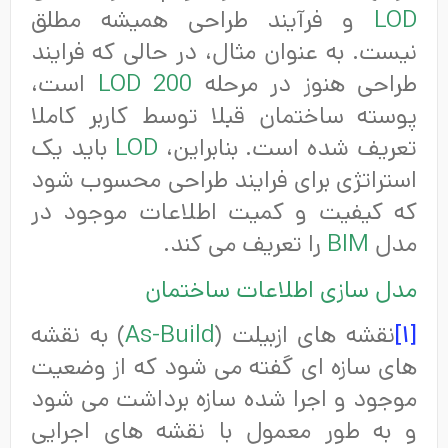
LOD
و فرآیند طراحی همیشه مطلق
نیست. به عنوان مثال، در حالی که فرایند
طراحی هنوز در مرحله
LOD 200
است،
پوسته ساختمان قبلا توسط کاربر کاملا
تعریف شده است. بنابراین،
LOD
باید یک
استراتژی برای فرایند طراحی محسوب شود
که کیفیت و کمیت اطلاعات موجود در
مدل
BIM
را تعریف می کند.
مدل سازی اطلاعات ساختمان
[۱]
نقشه های ازبیلت (
As-Build
) به نقشه
های سازه ای گفته می شود که از وضعیت
موجود و اجرا شده سازه برداشت می شود
و به طور معمول با نقشه های اجرایی