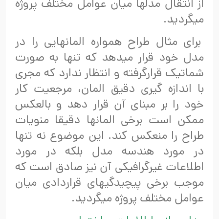
از انتقال مدلها میان عوامل مختلف پروژه
میگردید.
برای مثال طراح همواره المانهایی را در
مدل خود قرار میدهد که تنها به صورت
شماتیک قرارگرفته و انتظار ندارد که مجری
با اندازه گیری دقیق المان، مرجعیت کار
خود را بر مبنای آن قرار دهد و بالعکس
ممکن است برخی المانها دقیقا منویات
طراح را منعکس کند. این موضوع نه تنها
در مورد هندسه مدل بلکه در مورد
اطلاعات غیرگرافیکی آن نیز صادق است که
موجب برخی پیچیدگیهای قراردادی میان
عوامل مختلف پروژه میگردید.