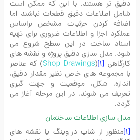
دقیق تر هستند. با این که ممکن است
شامل اطلاعات دقیق قطعات نباشند اما
اضافه کردن جزئیات مشخص براساس
عملکرد اجزا و اطلاعات ضروری برای تهیه
اسناد ساخت در این سطح شروع می
شود. مدل سازی دقیق پروژه و نقشه های
کارگاهی
[۱]
(
Shop Drawings
) که عناصر
با مجموعه های خاص نظیر مقدار دقیق،
اندازه، شکل، موقعیت و جهت گیری
تعریف می شوند، در این مرحله آغاز می
گردد.
مدل سازی اطلاعات ساختمان
[۱]
منظور از شاپ دراوینگ یا نقشه های