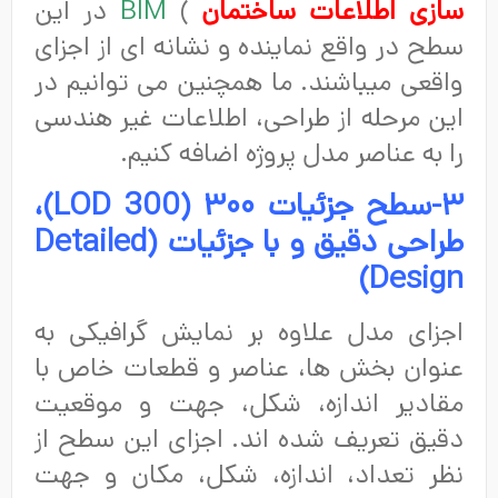
سازی اطلاعات ساختمان
)
BIM
در این
سطح در واقع نماینده و نشانه ای از اجزای
واقعی میباشند. ما همچنین می توانیم در
این مرحله از طراحی، اطلاعات غیر هندسی
را به عناصر مدل پروژه اضافه کنیم.
۳-سطح جزئیات ۳۰۰ (
LOD 300
)،
طراحی دقیق و با جزئیات (
Detailed
)
Design
اجزای مدل علاوه بر نمایش گرافیکی به
عنوان بخش ها، عناصر و قطعات خاص با
مقادیر اندازه، شکل، جهت و موقعیت
دقیق تعریف شده اند. اجزای این سطح از
نظر تعداد، اندازه، شکل، مکان و جهت