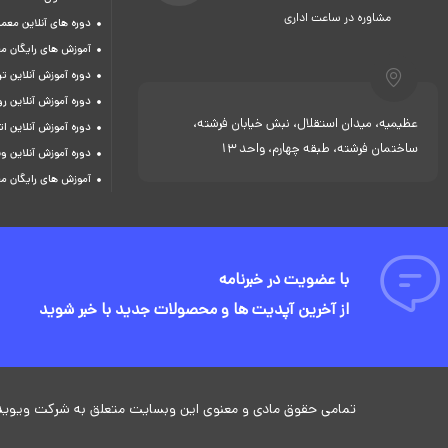
مشاوره در ساعت اداری
دوره های آنلاین معما
آموزش های رایگان م
دوره آموزش آنلاین 
دوره آموزش آنلاین ر
عظیمیه، میدان استقلال، نبش خیابان فرشته،
دوره آموزش آنلاین ات
ساختمان فرشته، طبقه چهارم، واحد 13
دوره آموزش آنلاین و
آموزش های رایگان م
با عضویت در خبرنامه
از آخرین آپدیت ها و محصولات جدید با خبر شوید
تمامی حقوق مادی و معنوی این وبسایت متعلق به شرکت ویوید