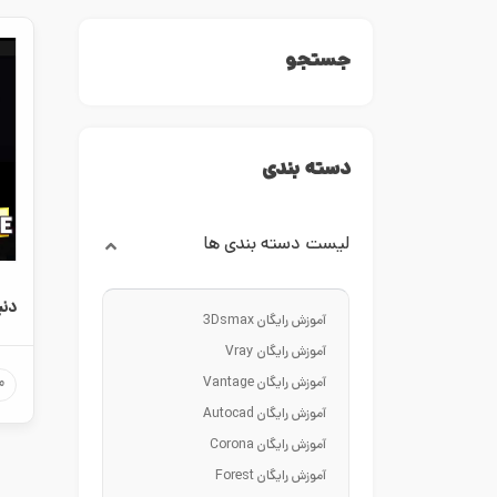
جستجو
دسته بندی
لیست دسته بندی ها
دنیای ج
آموزش رایگان 3Dsmax
آموزش رایگان Vray
آموزش رایگان Vantage
م
آموزش رایگان Autocad
آموزش رایگان Corona
آموزش رایگان Forest