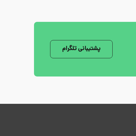
پشتیبانی تلگرام