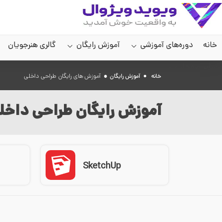
خانه
دوره‌های آموزشی
آموزش رایگان
گالری هنرجویان
سایر صفحات
●
آموزش های رایگان طراحی داخلی
خانه
●
آموزش رایگان
آموزش رایگان طراحی داخل
SketchUp