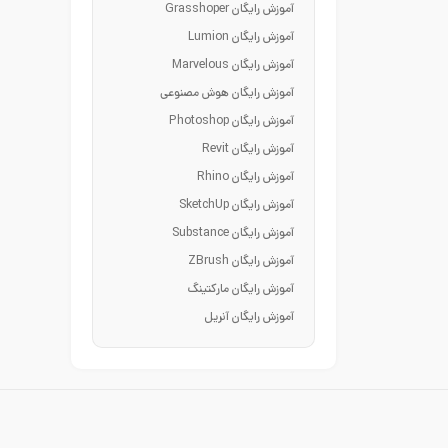
آموزش رایگان Grasshoper
آموزش رایگان Lumion
آموزش رایگان Marvelous
آموزش رایگان هوش مصنوعی
آموزش رایگان Photoshop
آموزش رایگان Revit
آموزش رایگان Rhino
آموزش رایگان SketchUp
آموزش رایگان Substance
آموزش رایگان ZBrush
آموزش رایگان مارکتینگ
آموزش رایگان آنریل