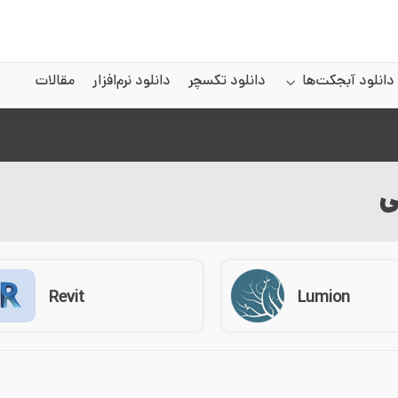
دانلود آبجکت‌ها
دانلود تکسچر
دانلود نرم‌افزار
مقالات
ی
Revit
Lumion