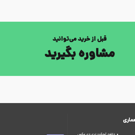
قبل از خرید می‌توانید
مشاوره بگیرید
ماری
دانلود آبجکت تری دی مکس