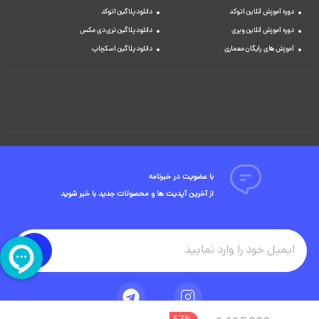
دوره آموزش آنلاین اتوکد
دانلود پلاگین اتوکد
دوره آموزش آنلاین ویری
دانلود پلاگین تری دی مکس
آموزش های رایگان معماری
دانلود پلاگین اسکچاپ
با عضویت در خبرنامه
از آخرین آپدیت ها و محصولات جدید با خبر شوید