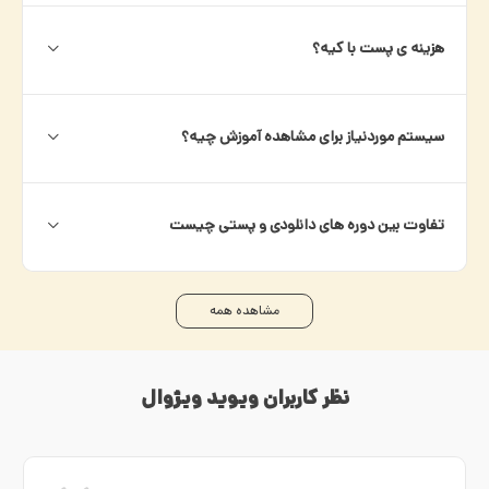
هزینه ی پست با کیه؟
سیستم موردنیاز برای مشاهده آموزش چیه؟
تفاوت بین دوره های دانلودی و پستی چیست
مشاهده همه
نظر کاربران ویوید ویژوال