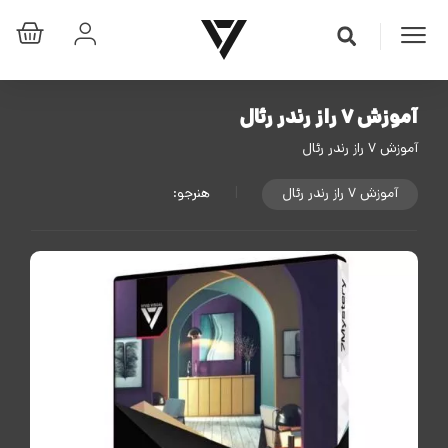
آموزش ۷ راز رندر رئال
آموزش ۷ راز رندر رئال
آموزش ۷ راز رندر رئال
|
هنرجو: