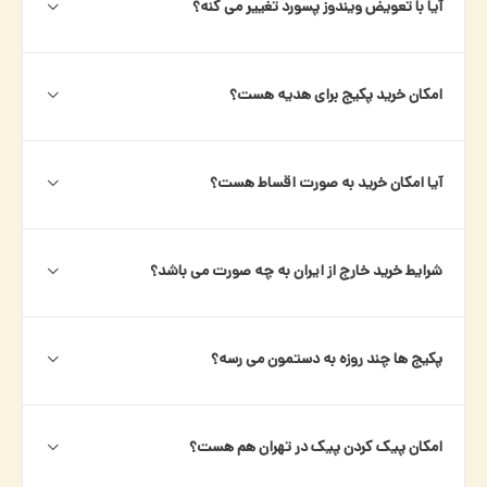
آیا با تعویض ویندوز پسورد تغییر می کنه؟
امکان خرید پکیج برای هدیه هست؟
آیا امکان خرید به صورت اقساط هست؟
شرایط خرید خارج از ایران به چه صورت می باشد؟
پکیج ها چند روزه به دستمون می رسه؟
امکان پیک کردن پیک در تهران هم هست؟