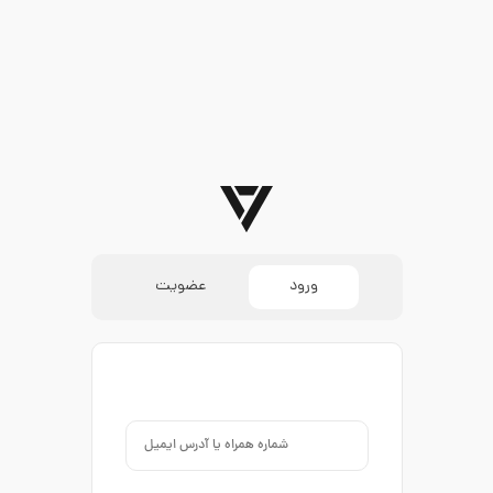
ورود
عضویت