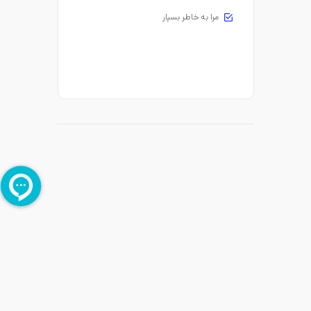
مرا به خاطر بسپار