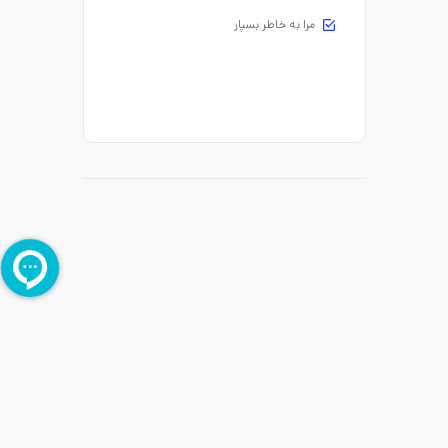
مرا به خاطر بسپار