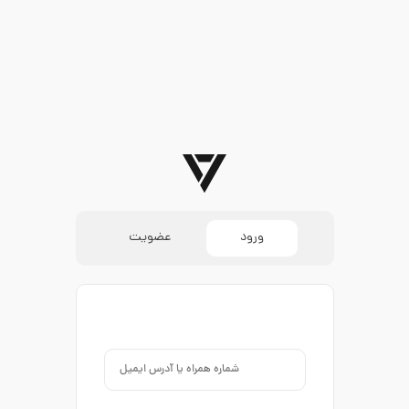
ورود
عضویت