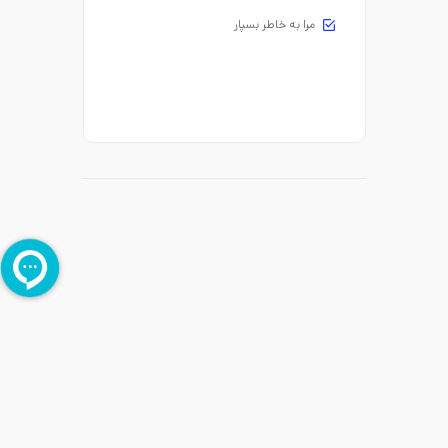
مرا به خاطر بسپار