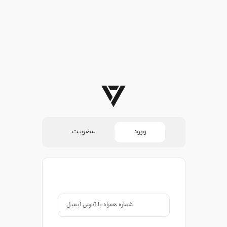
ورود
عضویت