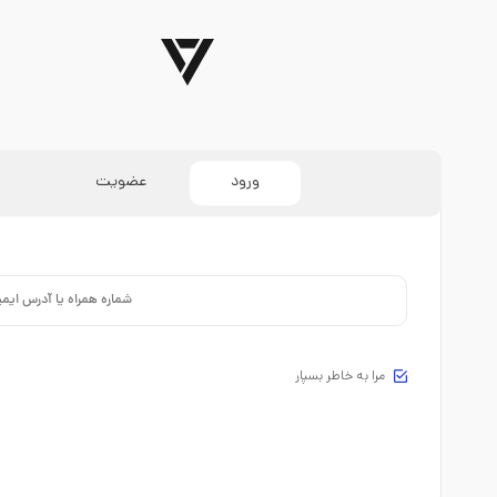
ورود
عضویت
مرا به خاطر بسپار