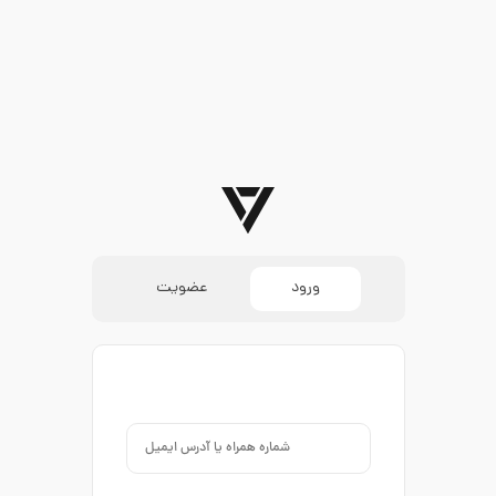
ورود
عضویت