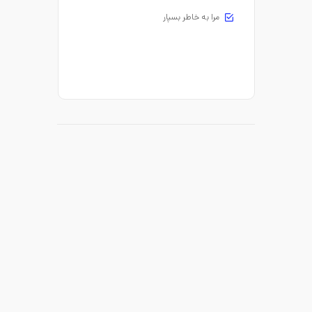
مرا به خاطر بسپار