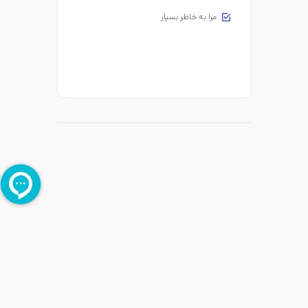
مرا به خاطر بسپار