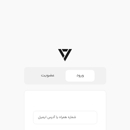
ورود
عضویت