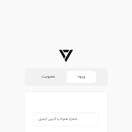
ورود
عضویت