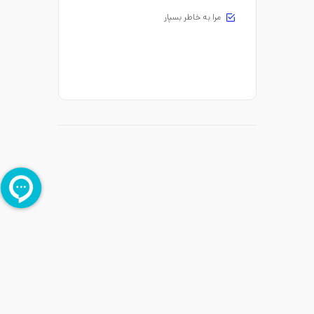
مرا به خاطر بسپار