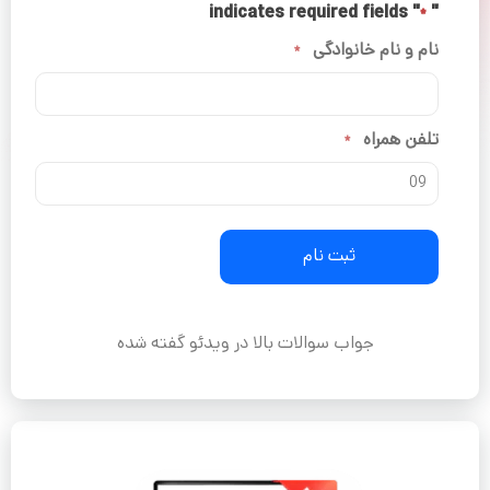
" indicates required fields
"
*
نام و نام خانوادگی
*
تلفن همراه
*
جواب سوالات بالا در ویدئو گفته شده