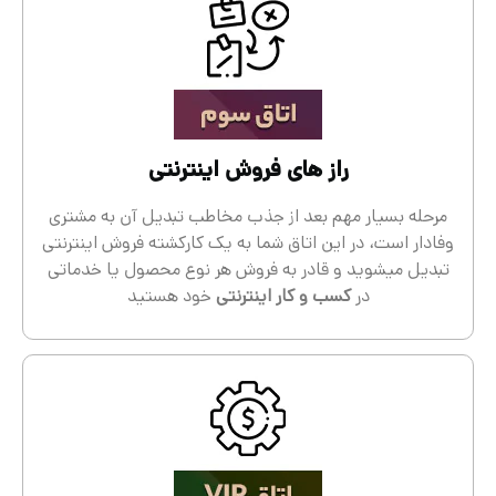
راز های فروش اینترنتی
مرحله بسیار مهم بعد از جذب مخاطب تبدیل آن به مشتری
وفادار است، در این اتاق شما به یک کارکشته فروش اینترنتی
تبدیل میشوید و قادر به فروش هر نوع محصول یا خدماتی
در
کسب و کار اینترنتی
خود هستید