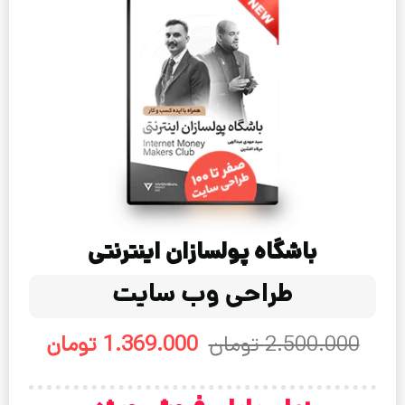
باشگاه پولسازان اینترنتی
طراحی وب سایت
2.500.000 تومان
1.369.000 تومان