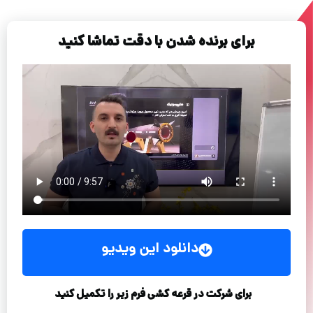
برای برنده شدن با دقت تماشا کنید
دانلود این ویدیو
برای شرکت در قرعه کشی فرم زیر را تکمیل کنید