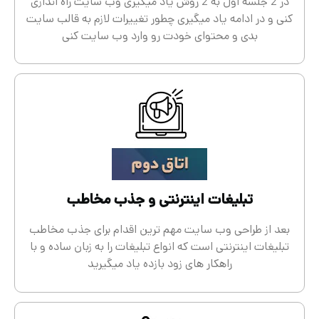
در 2 جلسه اول به 2 روش یاد میگیری وب سایت راه اندازی
کنی و در ادامه یاد میگیری چطور تغییرات لازم به قالب سایت
بدی و محتوای خودت رو وارد وب سایت کنی
تبلیغات اینترنتی و جذب مخاطب
بعد از طراحی وب سایت مهم ترین اقدام برای جذب مخاطب
تبلیغات اینترنتی است که انواع تبلیغات را به زبان ساده و با
راهکار های زود بازده یاد میگیرید