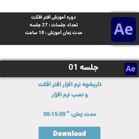
دوره آموزش افتر افکت
تعداد جلسات : 27 جلسه
مدت زمان آموزش : 18 ساعت
جلسه 01
تاریخچه نرم افزار افتر افکت
و نصب نرم افزار
مدت زمان: ” 00:15:05