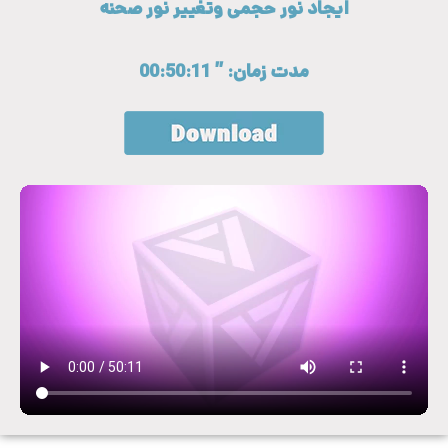
ایجاد نور حجمی وتغییر نور صحنه
مدت زمان: ” 00:50:11