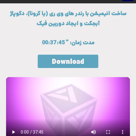
ساخت انیمیشن با رندر های وی ری (یا کرونا)، دکوپاژ
آبجکت و ایجاد دوربین فیک
مدت زمان: ” 00:37:45