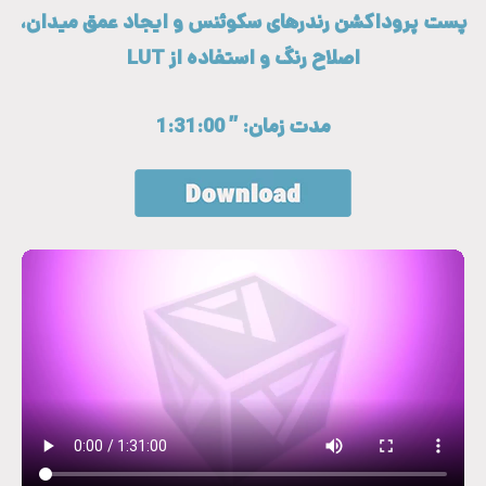
پست پروداکشن رندرهای سکوئنس و ایجاد عمق میدان،
اصلاح رنگ و استفاده از LUT
مدت زمان: ” 1:31:00