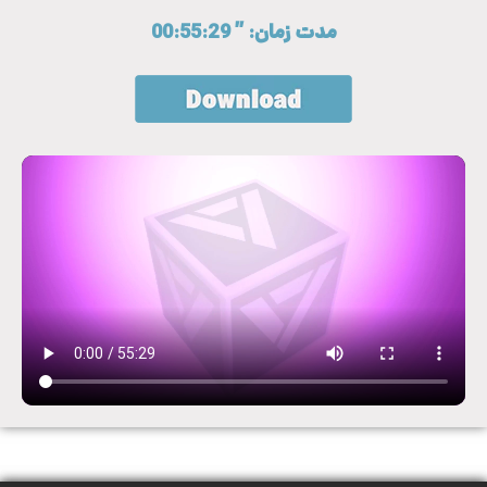
مدت زمان: ” 00:55:29