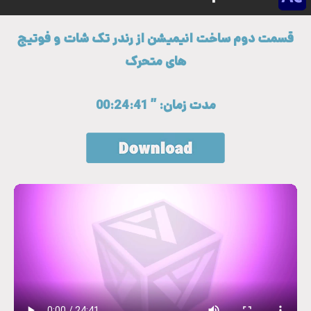
قسمت دوم ساخت انیمیشن از رندر تک شات و فوتیج
های متحرک
مدت زمان: ” 00:24:41