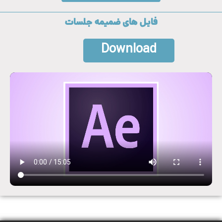
فایل های ضمیمه جلسات
Download