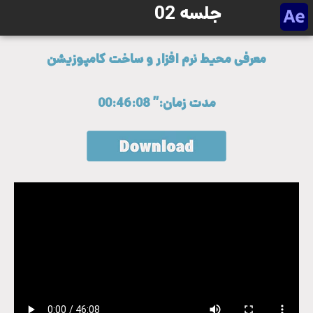
جلسه 02
معرفی محیط نرم افزار و ساخت کامپوزیشن
مدت زمان:” 00:46:08