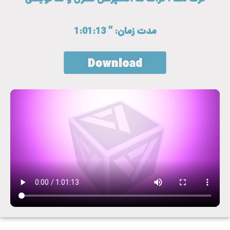
مدت زمان: ” 1:01:13