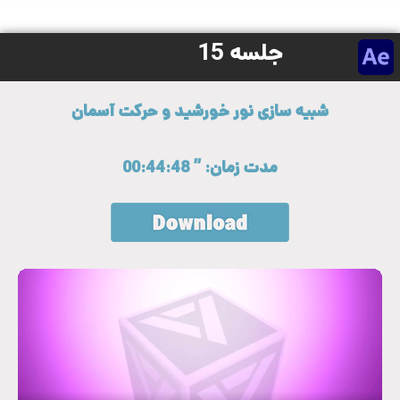
جلسه 15
شبیه سازی نور خورشید و حرکت آسمان
مدت زمان: ” 00:44:48